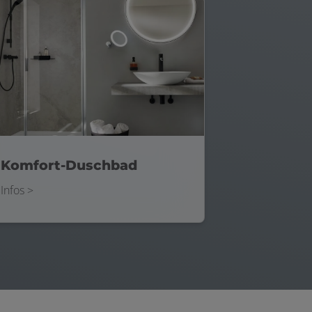
Komfort-Duschbad
Infos >