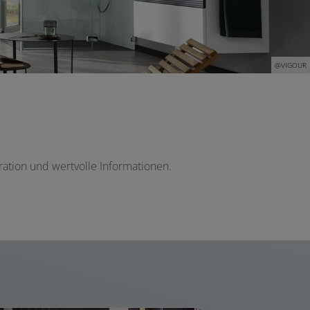
@VIGOUR
ation und wertvolle Informationen.