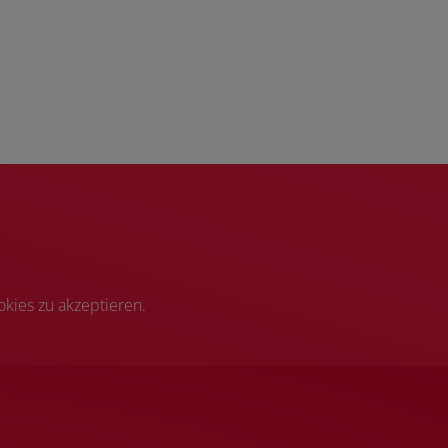
kies zu akzeptieren.